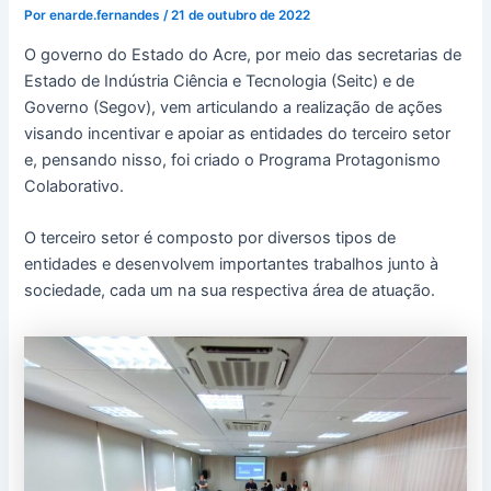
Por
enarde.fernandes
/
21 de outubro de 2022
O governo do Estado do Acre, por meio das secretarias de
Estado de Indústria Ciência e Tecnologia (Seitc) e de
Governo (Segov), vem articulando a realização de ações
visando incentivar e apoiar as entidades do terceiro setor
e, pensando nisso, foi criado o Programa Protagonismo
Colaborativo.
O terceiro setor é composto por diversos tipos de
entidades e desenvolvem importantes trabalhos junto à
sociedade, cada um na sua respectiva área de atuação.