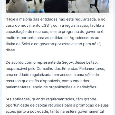
“Hoje a maioria das entidades não está regularizada, e no
caso do movimento LGBT, com a regularização, facilita a
capacitação de recursos, e este programa do governo é
muito importante para as entidades. Agradecemos ao
titular da Seict e ao governo por esse aceno para nós”,
disse.
De acordo com o represente da Segov, Jesse Leitão,
responsável pelo Conselho das Emendas Parlamentares,
uma entidade regularizada tem acesso a uma série de
recursos que estão disponíveis, como emendas
parlamentares, apoio de organizações e instituições.
“As entidades, quando regulamentadas, têm grande
oportunidade de capitar recursos para a promoção de suas
ações junto a sociedade, tanto na esfera governamental