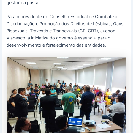
gestor da pasta.
Para o presidente do Conselho Estadual de Combate à
Discriminação e Promoção dos Direitos de Lésbicas, Gays,
Bissexuais, Travestis e Transexuais (CELGBT), Judson
Vládesco, a iniciativa do governo é essencial para o
desenvolvimento e fortalecimento das entidades.