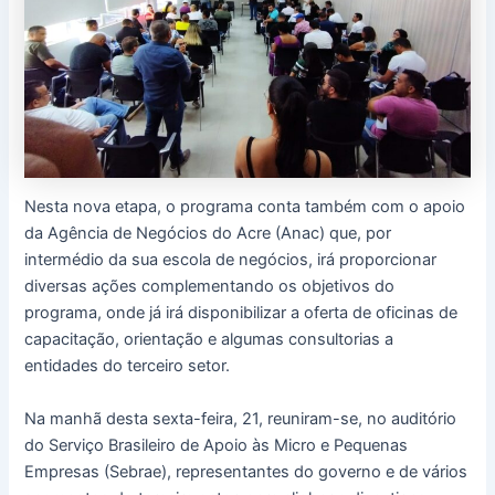
Nesta nova etapa, o programa conta também com o apoio
da Agência de Negócios do Acre (Anac) que, por
intermédio da sua escola de negócios, irá proporcionar
diversas ações complementando os objetivos do
programa, onde já irá disponibilizar a oferta de oficinas de
capacitação, orientação e algumas consultorias a
entidades do terceiro setor.
Na manhã desta sexta-feira, 21, reuniram-se, no auditório
do Serviço Brasileiro de Apoio às Micro e Pequenas
Empresas (Sebrae), representantes do governo e de vários