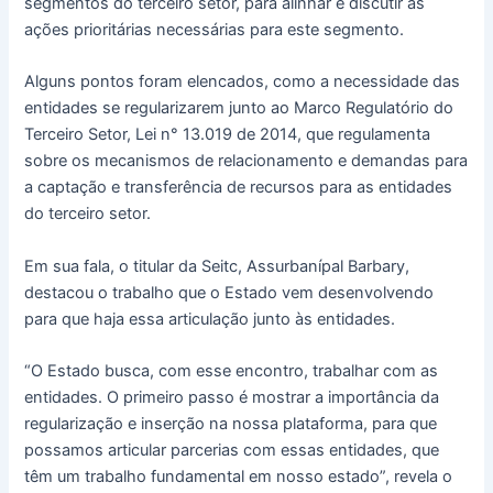
segmentos do terceiro setor, para alinhar e discutir as
ações prioritárias necessárias para este segmento.
Alguns pontos foram elencados, como a necessidade das
entidades se regularizarem junto ao Marco Regulatório do
Terceiro Setor, Lei n° 13.019 de 2014, que regulamenta
sobre os mecanismos de relacionamento e demandas para
a captação e transferência de recursos para as entidades
do terceiro setor.
Em sua fala, o titular da Seitc, Assurbanípal Barbary,
destacou o trabalho que o Estado vem desenvolvendo
para que haja essa articulação junto às entidades.
“O Estado busca, com esse encontro, trabalhar com as
entidades. O primeiro passo é mostrar a importância da
regularização e inserção na nossa plataforma, para que
possamos articular parcerias com essas entidades, que
têm um trabalho fundamental em nosso estado”, revela o