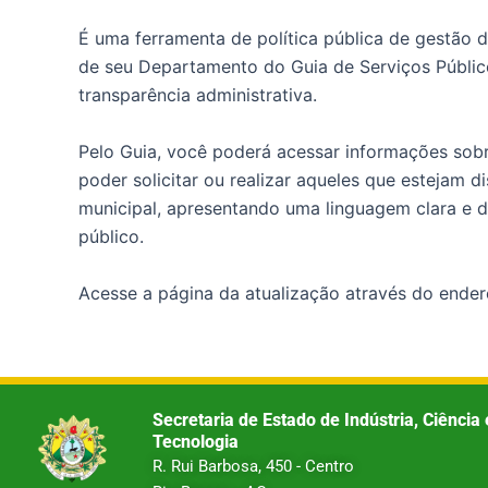
É uma ferramenta de política pública de gestão
de seu Departamento do Guia de Serviços Públic
transparência administrativa.
Pelo Guia, você poderá acessar informações sobre
poder solicitar ou realizar aqueles que estejam di
municipal, apresentando uma linguagem clara e d
público.
Acesse a página da atualização através do ende
Secretaria de Estado de Indústria, Ciência 
Tecnologia
R. Rui Barbosa, 450 - Centro