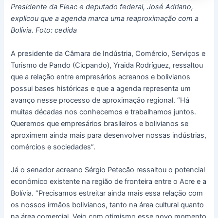
Presidente da Fieac e deputado federal, José Adriano,
explicou que a agenda marca uma reaproximação com a
Bolívia. Foto: cedida
A presidente da Câmara de Indústria, Comércio, Serviços e
Turismo de Pando (Cicpando), Yraida Rodríguez, ressaltou
que a relação entre empresários acreanos e bolivianos
possui bases históricas e que a agenda representa um
avanço nesse processo de aproximação regional. “Há
muitas décadas nos conhecemos e trabalhamos juntos.
Queremos que empresários brasileiros e bolivianos se
aproximem ainda mais para desenvolver nossas indústrias,
comércios e sociedades”.
Já o senador acreano Sérgio Petecão ressaltou o potencial
econômico existente na região de fronteira entre o Acre e a
Bolívia. “Precisamos estreitar ainda mais essa relação com
os nossos irmãos bolivianos, tanto na área cultural quanto
na área comercial. Vejo com otimismo esse novo momento