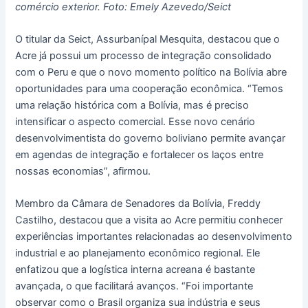
comércio exterior. Foto: Emely Azevedo/Seict
O titular da Seict, Assurbanípal Mesquita, destacou que o
Acre já possui um processo de integração consolidado
com o Peru e que o novo momento político na Bolívia abre
oportunidades para uma cooperação econômica. “Temos
uma relação histórica com a Bolívia, mas é preciso
intensificar o aspecto comercial. Esse novo cenário
desenvolvimentista do governo boliviano permite avançar
em agendas de integração e fortalecer os laços entre
nossas economias”, afirmou.
Membro da Câmara de Senadores da Bolívia, Freddy
Castilho, destacou que a visita ao Acre permitiu conhecer
experiências importantes relacionadas ao desenvolvimento
industrial e ao planejamento econômico regional. Ele
enfatizou que a logística interna acreana é bastante
avançada, o que facilitará avanços. “Foi importante
observar como o Brasil organiza sua indústria e seus