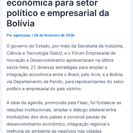
econômica para setor
político e empresarial da
Bolívia
Por
agenciaac
/
28 de fevereiro de 2026
O governo do Estado, por meio da Secretaria de Indústria,
Ciência e Tecnologia (Seict), e o Fórum Empresarial de
Inovação e Desenvolvimento apresentaram na última
sexta-feira, 27, diversas estratégias para ampliar a
integração econômica entre o Brasil, pelo Acre, e a Bolívia,
via Departamento de Pando, para representantes do setor
político e empresarial do país vizinho.
A ideia da agenda, promovida pela Fieac, foi fortalecer as
relações institucionais, ampliar o diálogo bilateral entre
instituições dos dois países e construir pautas de
desenvolvimento econômico, integração regional e
melhoria do ambiente de negócios nas cidades