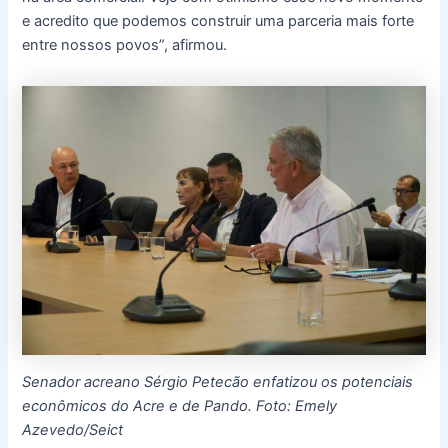
e acredito que podemos construir uma parceria mais forte
entre nossos povos”, afirmou.
Senador acreano Sérgio Petecão enfatizou os potenciais
econômicos do Acre e de Pando. Foto: Emely
Azevedo/Seict