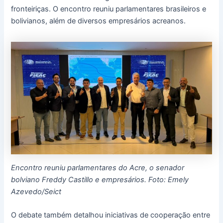
fronteiriças. O encontro reuniu parlamentares brasileiros e
bolivianos, além de diversos empresários acreanos.
Encontro reuniu parlamentares do Acre, o senador
bolviano Freddy Castillo e empresários. Foto: Emely
Azevedo/Seict
O debate também detalhou iniciativas de cooperação entre