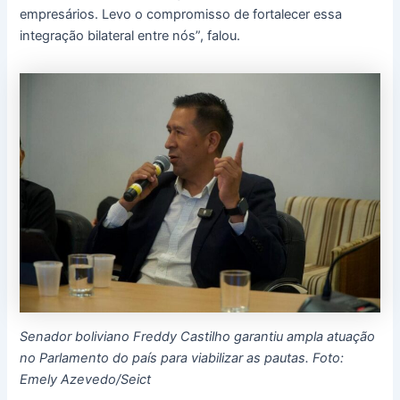
empresários. Levo o compromisso de fortalecer essa
integração bilateral entre nós”, falou.
Senador boliviano Freddy Castilho garantiu ampla atuação
no Parlamento do país para viabilizar as pautas. Foto:
Emely Azevedo/Seict