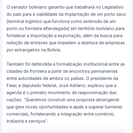
O senador boliviano garantiu que trabalhará no Legislativo
do país para a viabilidade da implantação de um porto seco
[terminal logístico que funciona como extensão de um
porto ou fronteira alfandegada] em território boliviano para
fortalecer a importação e exportação, além da busca para
redução de entraves que impedem a abertura de empresas
por estrangeiros na Bolívia.
Também foi defendida a formalização institucional entre as
cidades de fronteira a partir de encontros permanentes
entre autoridades de ambos os países. O presidente da
Fieac e deputado federal, José Adriano, explicou que a
agenda é o primeiro movimento de reaproximação das
nações. “Queremos construir uma proposta abrangente
que gere novas oportunidades e ajude a superar barreiras
comerciais, fortalecendo a integração entre comércio,
indústria e serviços”.