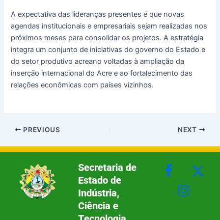
A expectativa das lideranças presentes é que novas
agendas institucionais e empresariais sejam realizadas nos
próximos meses para consolidar os projetos. A estratégia
integra um conjunto de iniciativas do governo do Estado e
do setor produtivo acreano voltadas à ampliação da
inserção internacional do Acre e ao fortalecimento das
relações econômicas com países vizinhos.
PREVIOUS
NEXT
Secretaria de
Estado de
Indústria,
Ciência e
Tecnologia