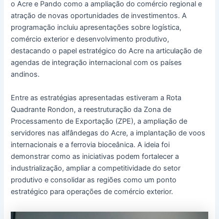
o Acre e Pando como a ampliação do comércio regional e
atração de novas oportunidades de investimentos. A
programação incluiu apresentações sobre logística,
comércio exterior e desenvolvimento produtivo,
destacando o papel estratégico do Acre na articulação de
agendas de integração internacional com os países
andinos.
Entre as estratégias apresentadas estiveram a Rota
Quadrante Rondon, a reestruturação da Zona de
Processamento de Exportação (ZPE), a ampliação de
servidores nas alfândegas do Acre, a implantação de voos
internacionais e a ferrovia bioceânica. A ideia foi
demonstrar como as iniciativas podem fortalecer a
industrialização, ampliar a competitividade do setor
produtivo e consolidar as regiões como um ponto
estratégico para operações de comércio exterior.