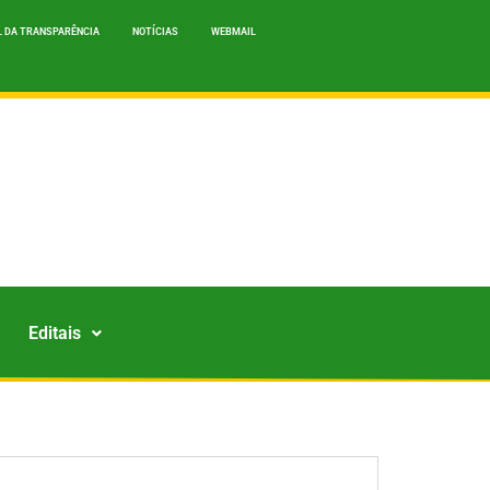
 DA TRANSPARÊNCIA
NOTÍCIAS
WEBMAIL
Editais