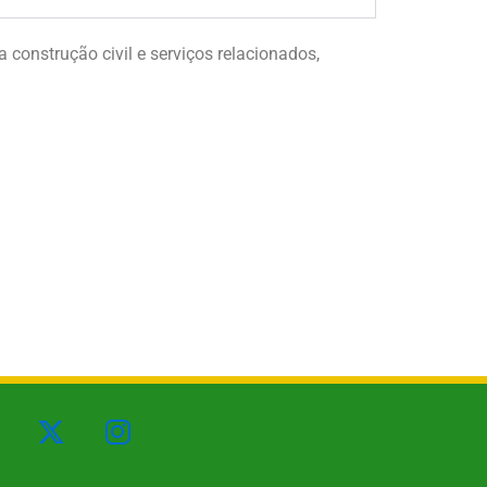
construção civil e serviços relacionados,