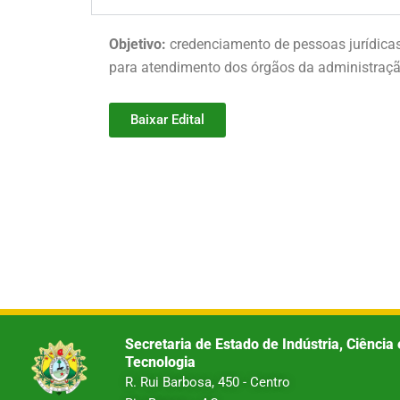
Objetivo:
credenciamento de pessoas jurídicas,
para atendimento dos órgãos da administração
Baixar Edital
Secretaria de Estado de Indústria, Ciência 
Tecnologia
R. Rui Barbosa, 450 - Centro